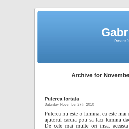
Gabr
Despre Jus
Archive for Novembe
Puterea fortata
Saturday, November 27th, 2010
Puterea nu este o lumina, ea este mai
ajutorul caruia poti sa faci lumina dac
De cele mai multe ori insa, aceasta 