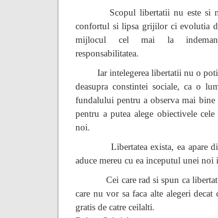
Scopul libertatii nu este si 
confortul si lipsa grijilor ci evolutia 
mijlocul cel mai la indeman
responsabilitatea.
Iar intelegerea libertatii nu o poti
deasupra constintei sociale, ca o lu
fundalului pentru a observa mai bine 
pentru a putea alege obiectivele cele
noi.
Libertatea exista, ea apare d
aduce mereu cu ea inceputul unei noi i
Cei care rad si spun ca libertat
care nu vor sa faca alte alegeri decat 
gratis de catre ceilalti.