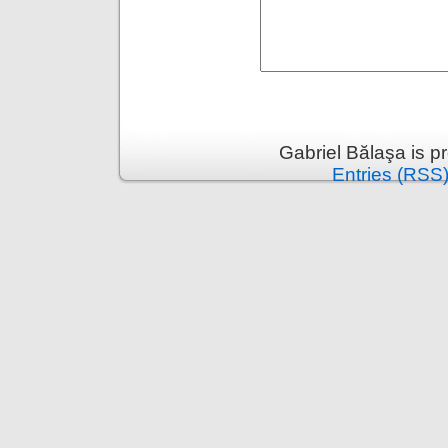
Gabriel Bălaşa is 
Entries (RSS