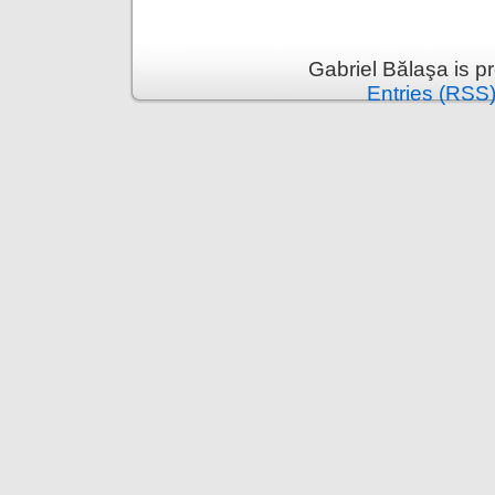
Gabriel Bălaşa is 
Entries (RSS