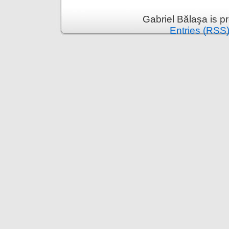
Gabriel Bălaşa is 
Entries (RSS