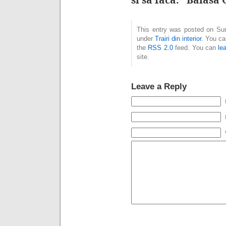
This entry was posted on Sun
under
Trairi din interior
. You ca
the
RSS 2.0
feed. You can
le
site.
Leave a Reply