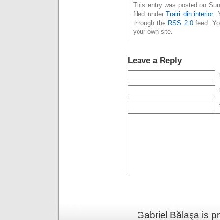
This entry was posted on Sun
filed under
Trairi din interior
. 
through the
RSS 2.0
feed. Y
your own site.
Leave a Reply
Gabriel Bălaşa is 