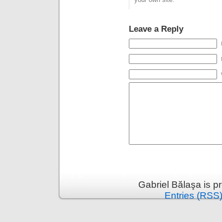
Leave a Reply
Gabriel Bălaşa is 
Entries (RSS