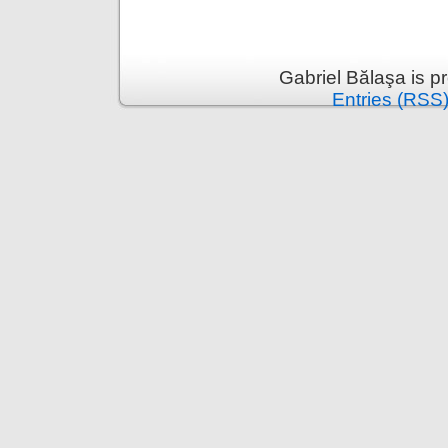
Gabriel Bălaşa is 
Entries (RSS