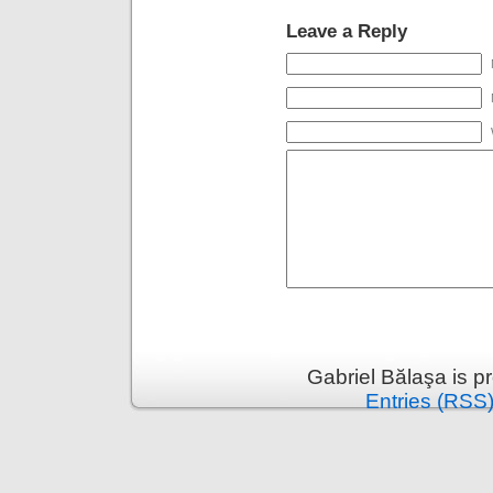
Leave a Reply
Gabriel Bălaşa is 
Entries (RSS